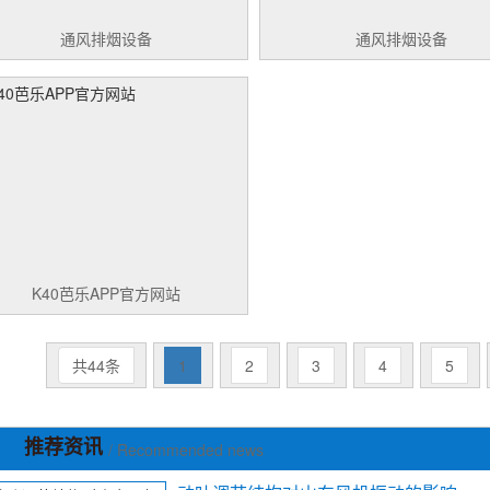
通风排烟设备
通风排烟设备
K40芭乐APP官方网站
共44条
1
2
3
4
5
推荐资讯
/ Recommended news