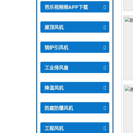
芭乐视频频APP下载
屋顶风机
锅炉引风机
工业排风扇
降温风机
防腐防爆风机
工程风机