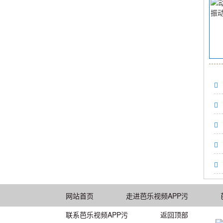
网站首页
走进芭乐视频APP污
联系芭乐视频APP污
返回顶部