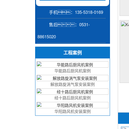
手机：135-5318-0169
售后：0531-
88615020
工程案例
华能路后厨风机案例
解放路旋涡气泵安装案例
经十路后厨风机案例
华阳路风机安装案例