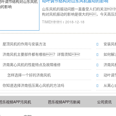
动叶调节结构对山东风机振动的影响
山东风机的振动问题一直备受人们的关注
构对风机振动的影响是很大的，今天高压风机厂家
TIME：2018-12-18
屋顶风机的作用与安装方法
安装风
济南风机主要部件都有哪些？详情须知！
如何解
济南离心风机的性能特点及故障维修
济南风
怎样选择一个好的济南风机
动叶调
你知道选择济南低压离心风机的方法吗
从离心
芭乐视频APP污风机
芭乐视频APP污新闻
公司资讯