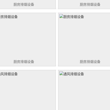
厨房排烟设备
厨房排烟设备
厨房排烟设备
厨房排烟设备