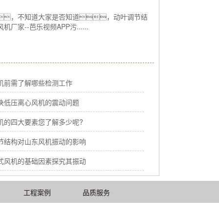
，不知道大家是否知道，动叶调节结
--芭乐视频APP污......
机前需了解哪些检测工作
决低压离心风机的震动问题
机的四大要素您了解多少呢?
节结构对山东风机振动的影响
式风机的基础因素探究其振动
工程案例
品质服务