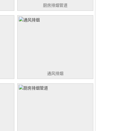
厨房排烟管道
通风排烟