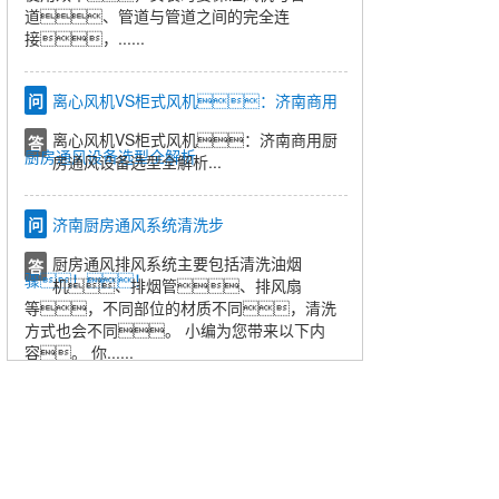
道、管道与管道之间的完全连
接，......
问
离心风机VS柜式风机：济南商用
离心风机VS柜式风机：济南商用厨
答
厨房通风设备选型全解析
房通风设备选型全解析...
问
济南厨房通风系统清洗步
厨房通风排风系统主要包括清洗油烟
答
骤！！
机、排烟管、排风扇
等，不同部位的材质不同，清洗
方式也会不同。 小编为您带来以下内
容。 你......
问
济南新厨房安装排烟设备，预算
咨询热线
在济南新厨房安装排烟设备，
答
得准备多少？
预算会因设备类型、品
135-5318-0169
牌、质量、安装难度等因素有所