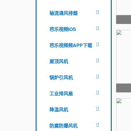
轴流通风排烟
芭乐视频IOS
芭乐视频频APP下载
屋顶风机
锅炉引风机
工业排风扇
降温风机
防腐防爆风机