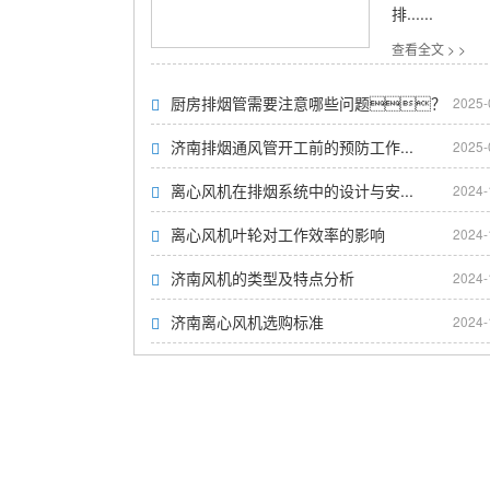
排......
查看全文 > >
厨房排烟管需要注意哪些问题？
2025-
济南排烟通风管开工前的预防工作...
2025-
离心风机在排烟系统中的设计与安...
2024-
离心风机叶轮对工作效率的影响
2024-
济南风机的类型及特点分析
2024-
济南离心风机选购标准
2024-
济南厨房