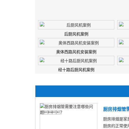
后厨风机案例
奥体西路风机安装案例
经十路后厨风机案例
芭乐视频APP污动态
厨房排烟管
厨房排烟是家
厨房的正常使