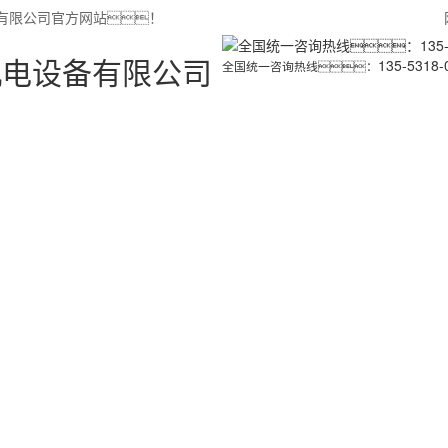
有限公司官方网站！
机电设备有限公司
135-5318-
全国统一咨询热线：
APP污风机
芭乐视频APP污动态
公司资讯
工程案例