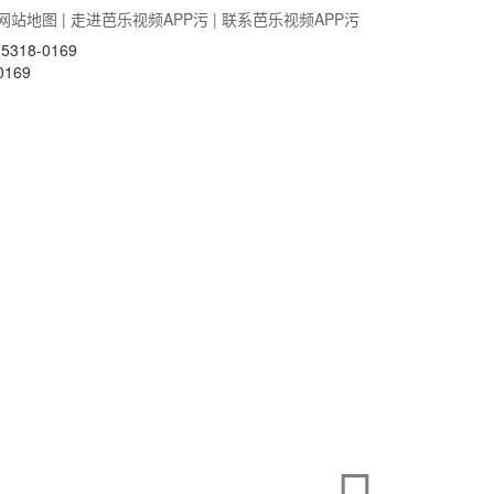
网站地图
|
走进芭乐视频APP污
|
联系芭乐视频APP污
0169
客户服务
联系芭乐视频APP污