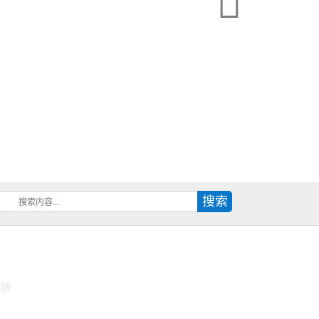
牌
一家专业研发、制造、销