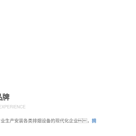
配套安装
售后维护指导
品牌
EXPERIENCE
专业生产安装各类排烟设备的现代化企业，
拥