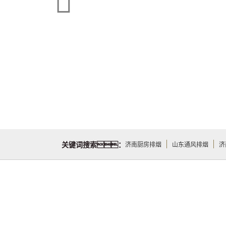
关键词搜索：
济南厨房排烟
山东通风排烟
济