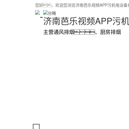
您好，欢迎您浏览济南芭乐视频APP污机电设备
济南芭乐视频APP污
主营通风排烟、厨房排烟
网站首页
关于芭乐视频APP污
芭乐视频